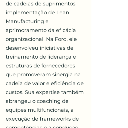
de cadeias de suprimentos,
implementação de Lean
Manufacturing e
aprimoramento da eficácia
organizacional. Na Ford, ele
desenvolveu iniciativas de
treinamento de liderança e
estruturas de fornecedores
que promoveram sinergia na
cadeia de valor e eficiência de
custos. Sua expertise também
abrangeu o coaching de
equipes multifuncionais, a
execução de frameworks de
competências e a condução