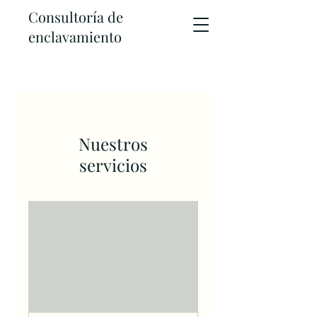
Consultoría de
enclavamiento
Nuestros
servicios