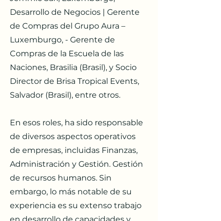
Desarrollo de Negocios | Gerente
de Compras del Grupo Aura –
Luxemburgo, - Gerente de
Compras de la Escuela de las
Naciones, Brasilia (Brasil), y Socio
Director de Brisa Tropical Events,
Salvador (Brasil), entre otros.
En esos roles, ha sido responsable
de diversos aspectos operativos
de empresas, incluidas Finanzas,
Administración y Gestión. Gestión
de recursos humanos. Sin
embargo, lo más notable de su
experiencia es su extenso trabajo
en desarrollo de capacidades y