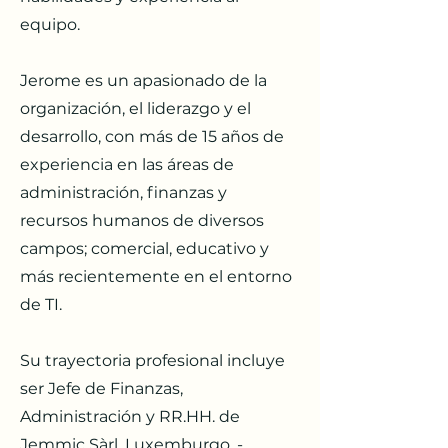
equipo.
Jerome es un apasionado de la
organización, el liderazgo y el
desarrollo, con más de 15 años de
experiencia en las áreas de
administración, finanzas y
recursos humanos de diversos
campos; comercial, educativo y
más recientemente en el entorno
de TI.
Su trayectoria profesional incluye
ser Jefe de Finanzas,
Administración y RR.HH. de
Jemmic Sàrl, Luxemburgo, -