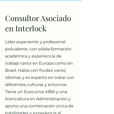
Consultor Asociado
en Interlock
Líder experiente y profesional
polivalente, con sólida formación
académica y experiencia de
trabajo tanto en Europa como en
Brasil. Habla con fluidez varios
idiomas y es experto en tratar con
diferentes culturas y entornos.
Tiene un Executive MBA y una
licenciatura en Administración y
aporta una combinación única de
habilidades y experiencia al