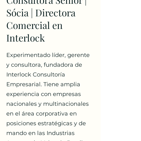
Consultora Sénior |
Sócia | Directora
Comercial en
Interlock
Experimentado líder, gerente
y consultora, fundadora de
Interlock Consultoría
Empresarial. Tiene amplia
experiencia con empresas
nacionales y multinacionales
en el área corporativa en
posiciones estratégicas y de
mando en las Industrias