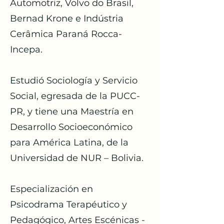
Automotriz, Volvo do Brasil,
Bernad Krone e Indústria
Cerâmica Paraná Rocca-
Incepa.
Estudió Sociología y Servicio
Social, egresada de la PUCC-
PR, y tiene una Maestría en
Desarrollo Socioeconómico
para América Latina, de la
Universidad de NUR – Bolivia.
Especialización en
Psicodrama Terapéutico y
Pedagógico, Artes Escénicas -