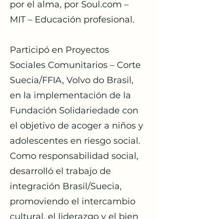
por el alma, por Soul.com –
MIT – Educación profesional.
Participó en Proyectos
Sociales Comunitarios – Corte
Suecia/FFIA, Volvo do Brasil,
en la implementación de la
Fundación Solidariedade con
el objetivo de acoger a niños y
adolescentes en riesgo social.
Como responsabilidad social,
desarrolló el trabajo de
integración Brasil/Suecia,
promoviendo el intercambio
cultural, el liderazgo y el bien