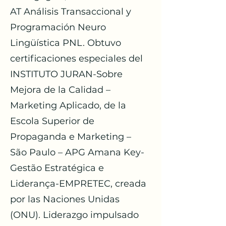
AT Análisis Transaccional y
Programación Neuro
Lingüística PNL. Obtuvo
certificaciones especiales del
INSTITUTO JURAN-Sobre
Mejora de la Calidad –
Marketing Aplicado, de la
Escola Superior de
Propaganda e Marketing –
São Paulo – APG Amana Key-
Gestão Estratégica e
Liderança-EMPRETEC, creada
por las Naciones Unidas
(ONU). Liderazgo impulsado